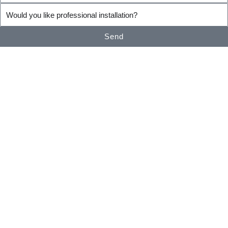
Would
you
like
Send
professional
installation?