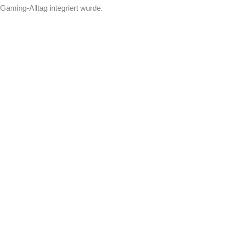
Gaming-Alltag integriert wurde.