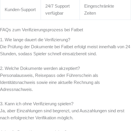
24/7 Support
Eingeschränkte
Kunden-Support
verfügbar
Zeiten
FAQs zum Verifizierungsprozess bei Fatbet
1. Wie lange dauert die Verifizierung?
Die Prüfung der Dokumente bei Fatbet erfolgt meist innerhalb von 24
Stunden, sodass Spieler schnell einsatzbereit sind.
2. Welche Dokumente werden akzeptiert?
Personalausweis, Reisepass oder Führerschein als
Identitätsnachweis sowie eine aktuelle Rechnung als
Adressnachweis.
3. Kann ich ohne Verifizierung spielen?
Ja, aber Einzahlungen sind begrenzt, und Auszahlungen sind erst
nach erfolgreicher Verifikation möglich.