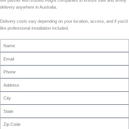
We partner with trusted freight companies to ensure safe and timely
delivery anywhere in Australia.
Delivery costs vary depending on your location, access, and if you’d
like professional installation included.
Name
Email
Phone
Address
City
State
Zip
Code