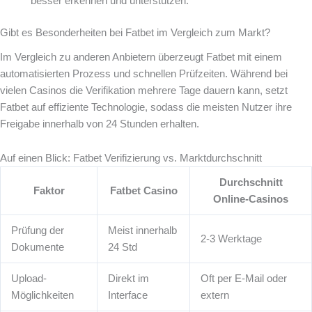
besser erkennen und unterstützen.
Gibt es Besonderheiten bei Fatbet im Vergleich zum Markt?
Im Vergleich zu anderen Anbietern überzeugt Fatbet mit einem
automatisierten Prozess und schnellen Prüfzeiten. Während bei
vielen Casinos die Verifikation mehrere Tage dauern kann, setzt
Fatbet auf effiziente Technologie, sodass die meisten Nutzer ihre
Freigabe innerhalb von 24 Stunden erhalten.
Auf einen Blick: Fatbet Verifizierung vs. Marktdurchschnitt
Durchschnitt
Faktor
Fatbet Casino
Online-Casinos
Prüfung der
Meist innerhalb
2-3 Werktage
Dokumente
24 Std
Upload-
Direkt im
Oft per E-Mail oder
Möglichkeiten
Interface
extern