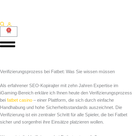
Skip
to
content
0
Cart
Verifizierungsprozess bei Fatbet: Was Sie wissen müssen
Als erfahrener SEO-Kopirajter mit zehn Jahren Expertise im
iGaming-Bereich erkläre ich Ihnen heute den Verifizierungsprozess
bei
fatbet casino
– einer Plattform, die sich durch einfache
Handhabung und hohe Sicherheitsstandards auszeichnet. Die
Verifizierung ist ein zentraler Schritt für alle Spieler, die bei Fatbet
sicher und sorgenfrei ihre Einsätze platzieren wollen.