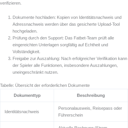
verifizieren.
Dokumente hochladen: Kopien von Identitätsnachweis und
Adressnachweis werden über das gesicherte Upload-Tool
hochgeladen.
Prüfung durch den Support: Das Fatbet-Team prüft alle
eingereichten Unterlagen sorgfältig auf Echtheit und
Vollständigkeit.
Freigabe zur Auszahlung: Nach erfolgreicher Verifikation kann
der Spieler alle Funktionen, insbesondere Auszahlungen,
uneingeschränkt nutzen.
Tabelle: Übersicht der erforderlichen Dokumente
Dokumenttyp
Beschreibung
Personalausweis, Reisepass oder
Identitätsnachweis
Führerschein
Aktuelle Rechnung (Strom,