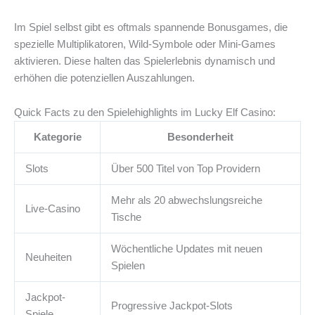
Im Spiel selbst gibt es oftmals spannende Bonusgames, die
spezielle Multiplikatoren, Wild-Symbole oder Mini-Games
aktivieren. Diese halten das Spielerlebnis dynamisch und
erhöhen die potenziellen Auszahlungen.
Quick Facts zu den Spielehighlights im Lucky Elf Casino:
Kategorie
Besonderheit
Slots
Über 500 Titel von Top Providern
Mehr als 20 abwechslungsreiche
Live-Casino
Tische
Wöchentliche Updates mit neuen
Neuheiten
Spielen
Jackpot-
Progressive Jackpot-Slots
Spiele