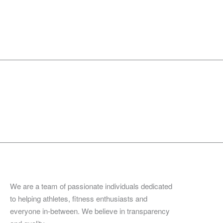
SAFE & SECURE CHECKOUT
NO-HASSLE RETURNS & EXCHANGES
100% SATISFACTION GUARANTEED
We are a team of passionate individuals dedicated
to helping athletes, fitness enthusiasts and
everyone in-between. We believe in transparency