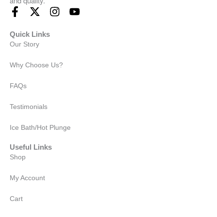
and quality.
F
X
I
Y
a
-
n
o
c
t
s
u
Quick Links
e
w
t
t
Our Story
b
i
a
u
o
t
g
b
Why Choose Us?
o
t
r
e
k
e
a
FAQs
-
r
m
f
Testimonials
Ice Bath/Hot Plunge
Useful Links
Shop
My Account
Cart