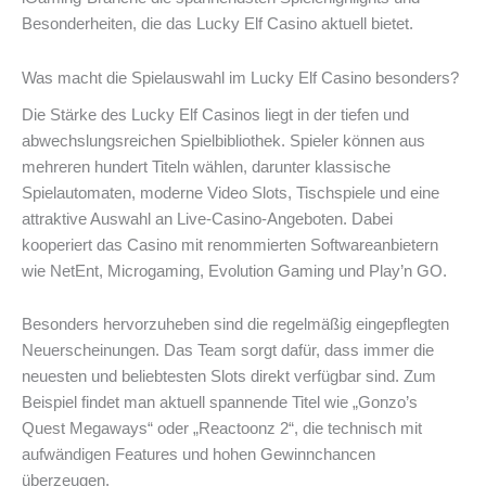
Besonderheiten, die das Lucky Elf Casino aktuell bietet.
Was macht die Spielauswahl im Lucky Elf Casino besonders?
Die Stärke des Lucky Elf Casinos liegt in der tiefen und
abwechslungsreichen Spielbibliothek. Spieler können aus
mehreren hundert Titeln wählen, darunter klassische
Spielautomaten, moderne Video Slots, Tischspiele und eine
attraktive Auswahl an Live-Casino-Angeboten. Dabei
kooperiert das Casino mit renommierten Softwareanbietern
wie NetEnt, Microgaming, Evolution Gaming und Play’n GO.
Besonders hervorzuheben sind die regelmäßig eingepflegten
Neuerscheinungen. Das Team sorgt dafür, dass immer die
neuesten und beliebtesten Slots direkt verfügbar sind. Zum
Beispiel findet man aktuell spannende Titel wie „Gonzo’s
Quest Megaways“ oder „Reactoonz 2“, die technisch mit
aufwändigen Features und hohen Gewinnchancen
überzeugen.