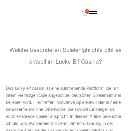
Skip
to
0
Cart
content
Welche besonderen Spielehighlights gibt es
aktuell im Lucky Elf Casino?
Das lucky elf casino ist eine aufstrebende Plattform, die mit
ihrem vielfältigen Spielangebot bei deutschen Spielern immer
beliebter wird. Hier treffen innovative Spielentwickler auf eine
benutzerfreundliche Oberfläche, die sowohl Einsteiger als
auch erfahrene Spieler anspricht. In diesem Artikel beleuchte
ich als SEO-Kopierteer mit zehn Jahren Erfahrung in der
iGaming-Branche die spannendsten Spielehighlights und