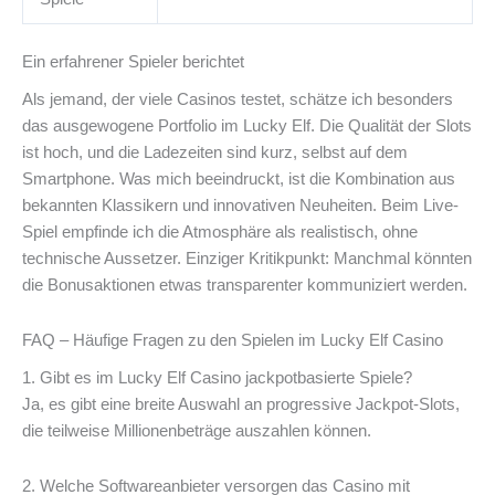
Ein erfahrener Spieler berichtet
Als jemand, der viele Casinos testet, schätze ich besonders
das ausgewogene Portfolio im Lucky Elf. Die Qualität der Slots
ist hoch, und die Ladezeiten sind kurz, selbst auf dem
Smartphone. Was mich beeindruckt, ist die Kombination aus
bekannten Klassikern und innovativen Neuheiten. Beim Live-
Spiel empfinde ich die Atmosphäre als realistisch, ohne
technische Aussetzer. Einziger Kritikpunkt: Manchmal könnten
die Bonusaktionen etwas transparenter kommuniziert werden.
FAQ – Häufige Fragen zu den Spielen im Lucky Elf Casino
1. Gibt es im Lucky Elf Casino jackpotbasierte Spiele?
Ja, es gibt eine breite Auswahl an progressive Jackpot-Slots,
die teilweise Millionenbeträge auszahlen können.
2. Welche Softwareanbieter versorgen das Casino mit