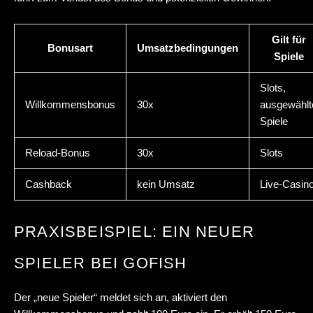
Gilt für
Bonusart
Umsatzbedingungen
Spiele
Slots,
Willkommensbonus
30x
ausgewählt
Spiele
Reload-Bonus
30x
Slots
Cashback
kein Umsatz
Live-Casin
PRAXISBEISPIEL: EIN NEUER
SPIELER BEI GOFISH
Der „neue Spieler“ meldet sich an, aktiviert den