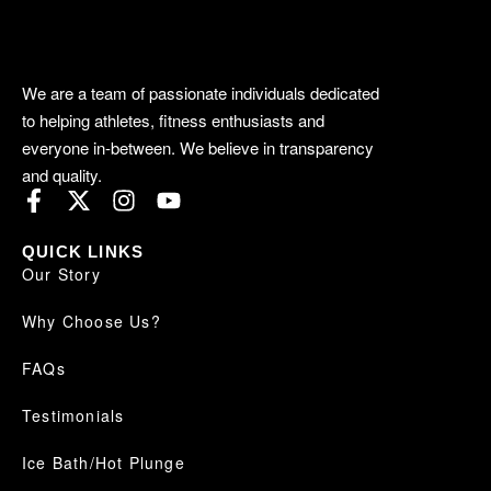
We are a team of passionate individuals dedicated
to helping athletes, fitness enthusiasts and
everyone in-between. We believe in transparency
and quality.
F
X
I
Y
a
-
n
o
c
t
s
u
QUICK LINKS
e
w
t
t
Our Story
b
i
a
u
o
t
g
b
Why Choose Us?
o
t
r
e
k
e
a
FAQs
-
r
m
f
Testimonials
Ice Bath/Hot Plunge